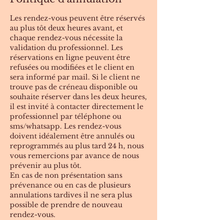
Les rendez-vous peuvent être réservés
au plus tôt deux heures avant, et
chaque rendez-vous nécessite la
validation du professionnel. Les
réservations en ligne peuvent être
refusées ou modifiées et le client en
sera informé par mail. Si le client ne
trouve pas de créneau disponible ou
souhaite réserver dans les deux heures,
il est invité à contacter directement le
professionnel par téléphone ou
sms/whatsapp. Les rendez-vous
doivent idéalement être annulés ou
reprogrammés au plus tard 24 h, nous
vous remercions par avance de nous
prévenir au plus tôt.
En cas de non présentation sans
prévenance ou en cas de plusieurs
annulations tardives il ne sera plus
possible de prendre de nouveau
rendez-vous.