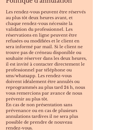
Politique d'annulation
Les rendez-vous peuvent être réservés
au plus tôt deux heures avant, et
chaque rendez-vous nécessite la
validation du professionnel. Les
réservations en ligne peuvent être
refusées ou modifiées et le client en
sera informé par mail. Si le client ne
trouve pas de créneau disponible ou
souhaite réserver dans les deux heures,
il est invité à contacter directement le
professionnel par téléphone ou
sms/whatsapp. Les rendez-vous
doivent idéalement être annulés ou
reprogrammés au plus tard 24 h, nous
vous remercions par avance de nous
prévenir au plus tôt.
En cas de non présentation sans
prévenance ou en cas de plusieurs
annulations tardives il ne sera plus
possible de prendre de nouveau
rendez-vous.