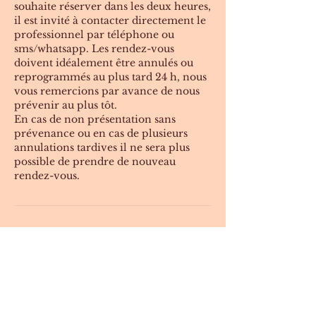
souhaite réserver dans les deux heures,
il est invité à contacter directement le
professionnel par téléphone ou
sms/whatsapp. Les rendez-vous
doivent idéalement être annulés ou
reprogrammés au plus tard 24 h, nous
vous remercions par avance de nous
prévenir au plus tôt.
En cas de non présentation sans
prévenance ou en cas de plusieurs
annulations tardives il ne sera plus
possible de prendre de nouveau
rendez-vous.