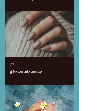
07.
Beauté des mains