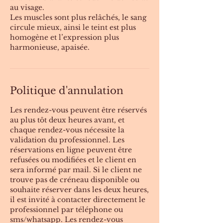
au visage.
Les muscles sont plus relâchés, le sang
circule mieux, ainsi le teint est plus
homogène et l’expression plus
harmonieuse, apaisée.
Politique d'annulation
Les rendez-vous peuvent être réservés
au plus tôt deux heures avant, et
chaque rendez-vous nécessite la
validation du professionnel. Les
réservations en ligne peuvent être
refusées ou modifiées et le client en
sera informé par mail. Si le client ne
trouve pas de créneau disponible ou
souhaite réserver dans les deux heures,
il est invité à contacter directement le
professionnel par téléphone ou
sms/whatsapp. Les rendez-vous