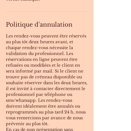
Politique d'annulation
Les rendez-vous peuvent être réservés
au plus tôt deux heures avant, et
chaque rendez-vous nécessite la
validation du professionnel. Les
réservations en ligne peuvent être
refusées ou modifiées et le client en
sera informé par mail. Si le client ne
trouve pas de créneau disponible ou
souhaite réserver dans les deux heures,
il est invité à contacter directement le
professionnel par téléphone ou
sms/whatsapp. Les rendez-vous
doivent idéalement être annulés ou
reprogrammés au plus tard 24 h, nous
vous remercions par avance de nous
prévenir au plus tôt.
En cas de non présentation sans